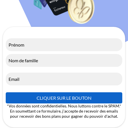
CLIQUER SUR LE BOUTON
*Vos données sont confidentielles. Nous luttons contre le SPAM.*
En soumettant ce formulaire, j'accepte de recevoir des emails
pour recevoir des bons plans pour gagner du pouvoir d'achat.