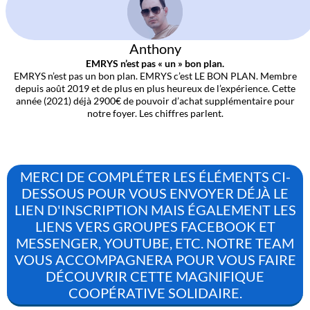
Anthony
EMRYS n’est pas « un » bon plan.
EMRYS n’est pas un bon plan. EMRYS c’est LE BON PLAN. Membre
depuis août 2019 et de plus en plus heureux de l’expérience. Cette
année (2021) déjà 2900€ de pouvoir d’achat supplémentaire pour
notre foyer. Les chiffres parlent.
MERCI DE COMPLÉTER LES ÉLÉMENTS CI-
DESSOUS POUR VOUS ENVOYER DÉJÀ LE
LIEN D'INSCRIPTION MAIS ÉGALEMENT LES
LIENS VERS GROUPES FACEBOOK ET
MESSENGER, YOUTUBE, ETC. NOTRE TEAM
VOUS ACCOMPAGNERA POUR VOUS FAIRE
DÉCOUVRIR CETTE MAGNIFIQUE
COOPÉRATIVE SOLIDAIRE.